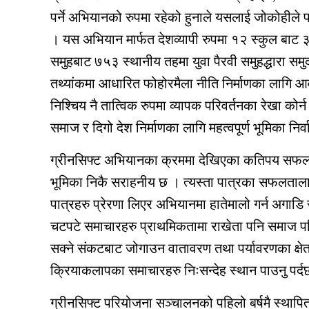
पर्ने अभियानको रुपमा रहेको हुनाले यसलाई जोकोहीले
। यस अभियान मार्फत देशव्यापी रुपमा १२ स्कुल बाट 
समुहबाट ७५३ स्थानीय तहमा युवा पैरवी समुहद्धारा सम
तथ्यांकमा आधारित फोहोरमैला नीति निर्माणका लागि 
निश्चिय नै तात्विक रुपमा व्यापक परिवर्तनका रेखा को
समाज र दिगो देश निर्माणका लागि महत्वपूर्ण भूमिका निर्
ग्रीनसिफ्ट अभियानका क्रममा देखिएका कतिपय सफलता
भूमिका निकै सराहनीय छ । त्यस्ता पात्रका सफलतालाई
पात्रहरु प्रेरणा लिएर अभियानमा हातेमालो गर्न अगाडि
चटपटे समाचारहरु प्राथमिकतामा राखेता पनि समाज प
सक्ने संकटबाट जोगाउन वातावरण तथा पर्यावरणका क्षेत
क्रियाकलापका समाचारहरु निःसन्देह स्थान पाउनु पर्द
ग्रीनसिफ्ट परियोजना सञ्चालनको पहिलो बर्षमै स्थ