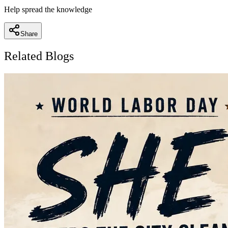
Help spread the knowledge
Share
Related Blogs