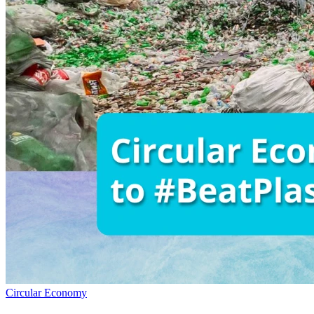
Circular Economy