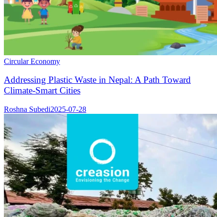
Circular Economy
Addressing Plastic Waste in Nepal: A Path Toward
Climate-Smart Cities
Roshna Subedi
2025-07-28