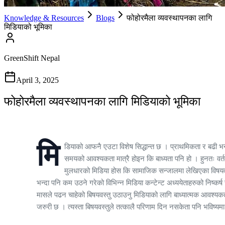
Knowledge & Resources
Blogs
फोहोरमैला व्यवस्थापनका लागि
मिडियाको भूमिका
GreenShift Nepal
April 3, 2025
फोहोरमैला व्यवस्थापनका लागि मिडियाको भूमिका
मि
डियाको आफनै एउटा विशेष सिद्धान्त छ । प्राथमिकता र बढी भन्द
समयको आवश्यकता मात्रै होइन कि बाध्यता पनि हो । हुनतः वर
मुलधारको मिडिया होस कि सामाजिक सन्जालमा लेखिएका विषयव
भन्दा पनि कम उठने गरेको विभिन्न मिडिया कन्टेन्ट अध्ययेताहरुको निष्कर्ष
मासले पढन चाहेको बिषयवस्तु उठाउनु मिडियाको लागि बाध्यात्मक आवश्यकता
जरुरी छ । त्यस्ता बिषयवस्तुले तत्कालै परिणाम दिन नसकेता पनि भविष्यमा त